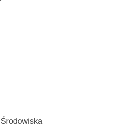
i Środowiska